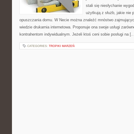
stali się niesłychanie wyg
użytkują z służb, jakie nie
opuszczania domu. W Necie można znaleźć mnóstwo zajmujących
wiedzie drukarnia internetowa. Proponuje ona swoje usługi zarówn
kontrahentom indywidualnym. Jeżeli ktoś ceni sobie posługi na [
CATEGORIES:
TROPIKI MARZEŃ