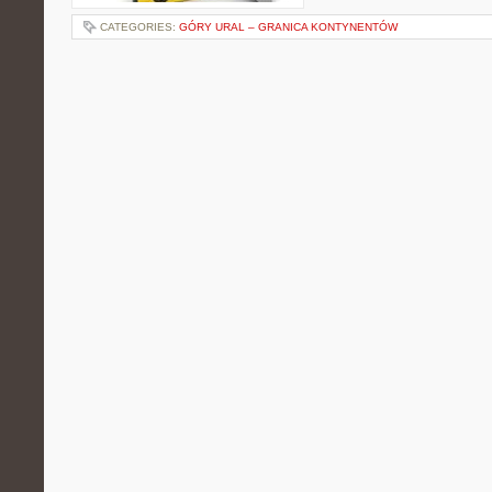
CATEGORIES:
GÓRY URAL – GRANICA KONTYNENTÓW