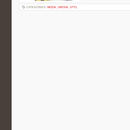
CATEGORIES:
MODA, URODA, STYL