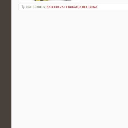
CATEGORIES:
KATECHEZA I EDUKACJA RELIGIJNA