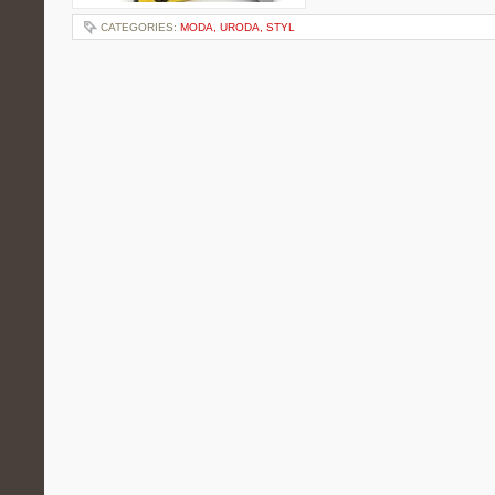
CATEGORIES:
MODA, URODA, STYL