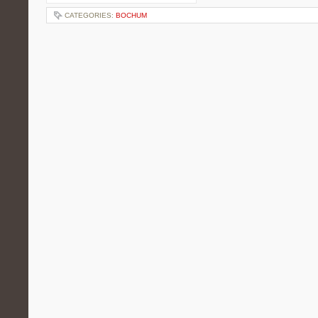
CATEGORIES:
BOCHUM