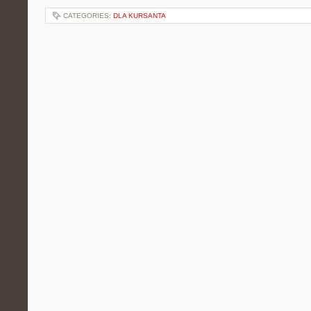
CATEGORIES:
DLA KURSANTA