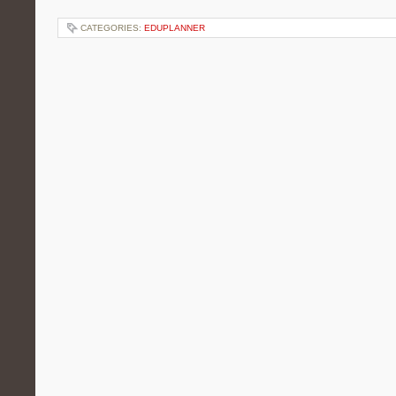
CATEGORIES:
EDUPLANNER