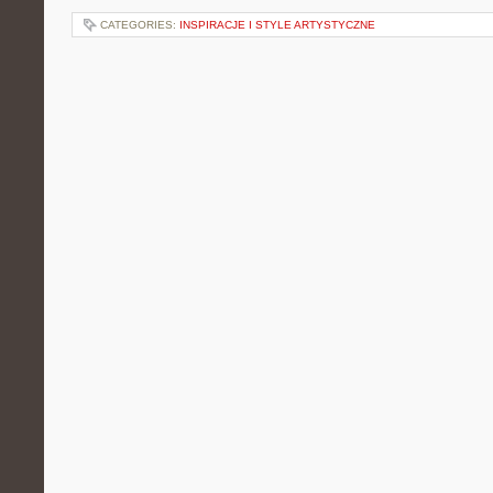
CATEGORIES:
INSPIRACJE I STYLE ARTYSTYCZNE