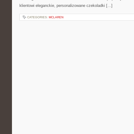
klientowi eleganckie, personalizowane czekoladki […]
CATEGORIES:
MCLAREN