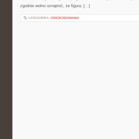
zgodnie wolno oznajmić, że figura, […]
CATEGORIES:
ODSZKODOWANIA