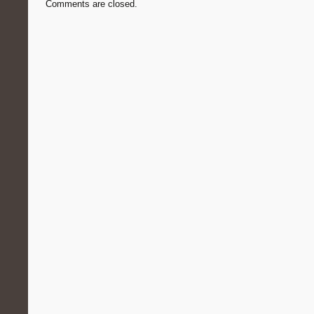
Comments are closed.