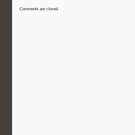
Comments are closed.