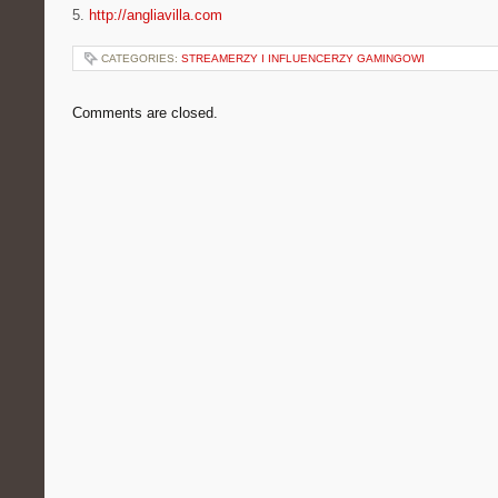
5.
http://angliavilla.com
CATEGORIES:
STREAMERZY I INFLUENCERZY GAMINGOWI
Comments are closed.