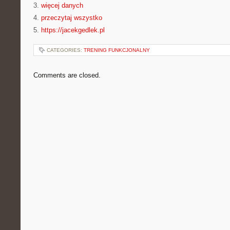
3.
więcej danych
4.
przeczytaj wszystko
5.
https://jacekgedlek.pl
CATEGORIES:
TRENING FUNKCJONALNY
Comments are closed.