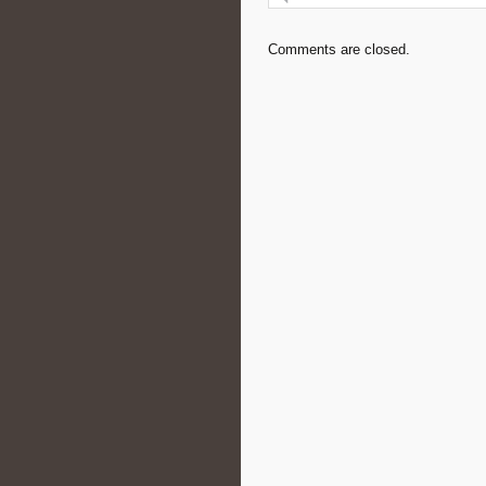
Comments are closed.