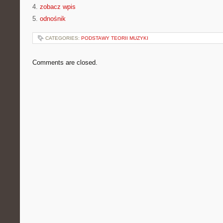
4.
zobacz wpis
5.
odnośnik
CATEGORIES:
PODSTAWY TEORII MUZYKI
Comments are closed.