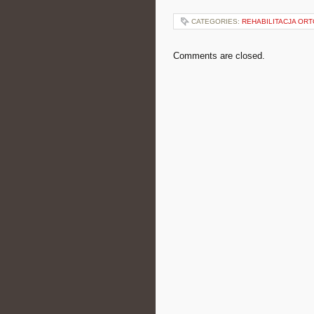
CATEGORIES:
REHABILITACJA OR
Comments are closed.