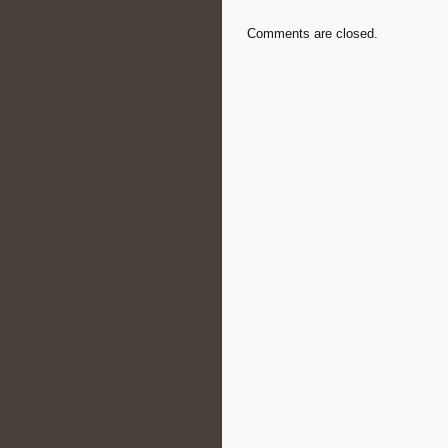
Comments are closed.