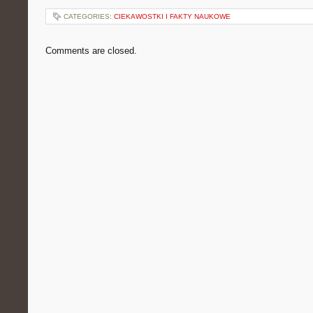
CATEGORIES:
CIEKAWOSTKI I FAKTY NAUKOWE
Comments are closed.