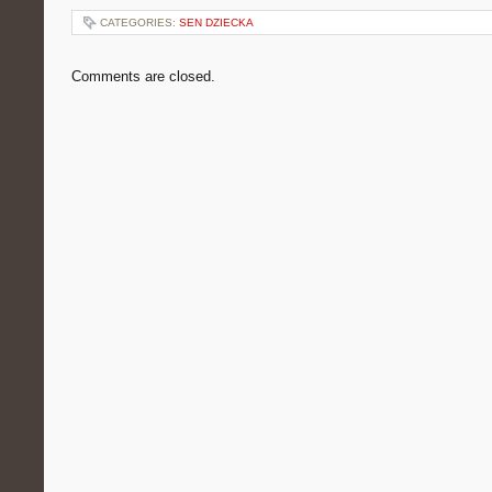
CATEGORIES:
SEN DZIECKA
Comments are closed.