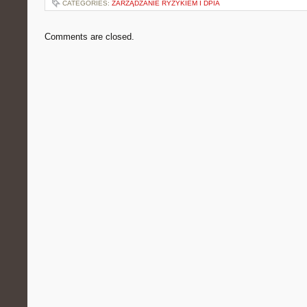
CATEGORIES:
ZARZĄDZANIE RYZYKIEM I DPIA
Comments are closed.