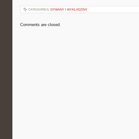
CATEGORIES:
DYWANY I WYKŁADZINY
Comments are closed.