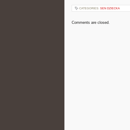
CATEGORIES:
SEN DZIECKA
Comments are closed.