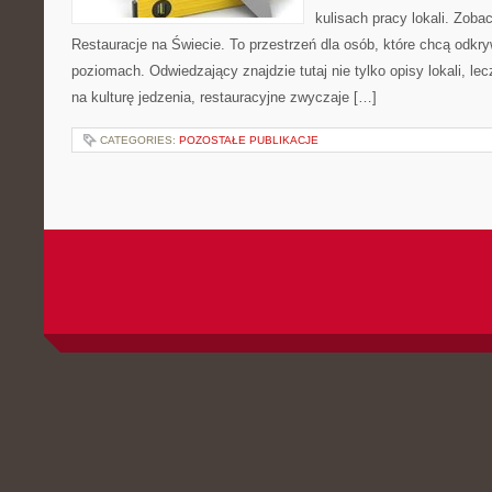
kulisach pracy lokali. Zobac
Restauracje na Świecie. To przestrzeń dla osób, które chcą odkr
poziomach. Odwiedzający znajdzie tutaj nie tylko opisy lokali, lec
na kulturę jedzenia, restauracyjne zwyczaje […]
CATEGORIES:
POZOSTAŁE PUBLIKACJE