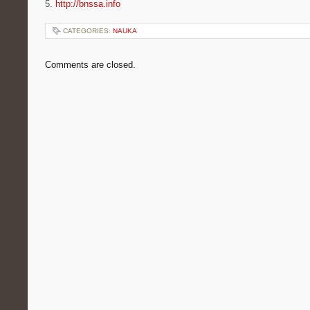
5.
http://bnssa.info
CATEGORIES:
NAUKA
Comments are closed.