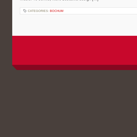
CATEGORIES:
BOCHUM