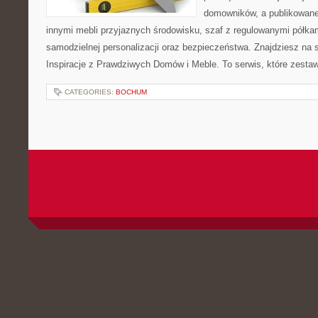
domowników, a publikowane
innymi mebli przyjaznych środowisku, szaf z regulowanymi półka
samodzielnej personalizacji oraz bezpieczeństwa. Znajdziesz na st
Inspiracje z Prawdziwych Domów i Meble. To serwis, które zestaw
CATEGORIES:
BOCHUM